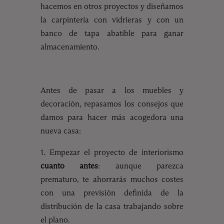
hacemos en otros proyectos y diseñamos
la carpintería con vidrieras y con un
banco de tapa abatible para ganar
almacenamiento.
Antes de pasar a los muebles y
decoración, repasamos los consejos que
damos para hacer más acogedora una
nueva casa:
1. Empezar el proyecto de interiorismo
cuanto antes
: aunque parezca
prematuro, te ahorrarás muchos costes
con una previsión definida de la
distribución de la casa trabajando sobre
el plano.