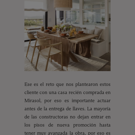
Ese es el reto que nos plantearon estos
cliente con una casa recién comprada en
Mirasol, por eso es importante actuar
antes de la entrega de llaves. La mayoría
de las constructoras no dejan entrar en
los pisos de nueva promoción hasta
tener muy avanzada la obra, por eso es