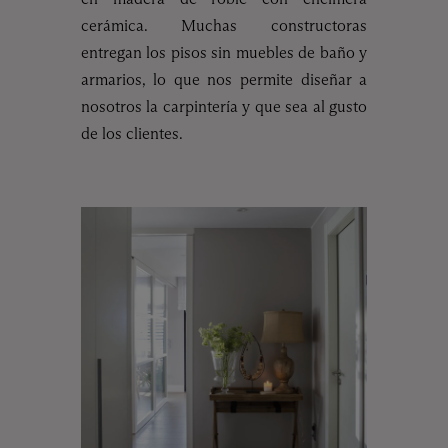
cerámica. Muchas constructoras
entregan los pisos sin muebles de baño y
armarios, lo que nos permite diseñar a
nosotros la carpintería y que sea al gusto
de los clientes.