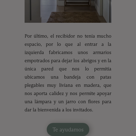
Por último, el recibidor no tenía mucho
espacio, por lo que al entrar a la
izquierda fabricamos unos armarios
empotrados para dejar los abrigos y en la
única pared que nos lo permitía
ubicamos una bandeja con patas
plegables muy liviana en madera, que
nos aporta calidez y nos permite apoyar
una lámpara y un jarro con flores para
dar la bienvenida a los invitados.
Te ayudamos