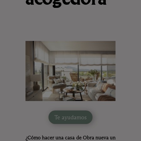
acogedora
Te ayudamos
¿Cómo hacer una casa de Obra nueva un