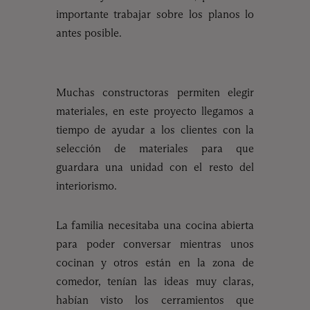
importante trabajar sobre los planos lo
antes posible.
Muchas constructoras permiten elegir
materiales, en este proyecto llegamos a
tiempo de ayudar a los clientes con la
selección de materiales para que
guardara una unidad con el resto del
interiorismo.
La familia necesitaba una cocina abierta
para poder conversar mientras unos
cocinan y otros están en la zona de
comedor, tenían las ideas muy claras,
habían visto los cerramientos que