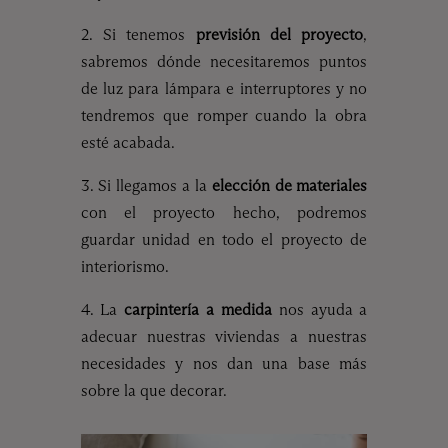
2. Si tenemos
previsión del proyecto
,
sabremos dónde necesitaremos puntos
de luz para lámpara e interruptores y no
tendremos que romper cuando la obra
esté acabada.
3. Si llegamos a la
elección de materiales
con el proyecto hecho, podremos
guardar unidad en todo el proyecto de
interiorismo.
4. La
carpintería a medida
nos ayuda a
adecuar nuestras viviendas a nuestras
necesidades y nos dan una base más
sobre la que decorar.