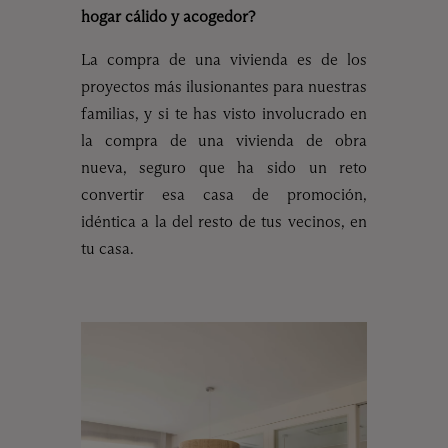
hogar cálido y acogedor?
La compra de una vivienda es de los
proyectos más ilusionantes para nuestras
familias, y si te has visto involucrado en
la compra de una vivienda de obra
nueva, seguro que ha sido un reto
convertir esa casa de promoción,
idéntica a la del resto de tus vecinos, en
tu casa.