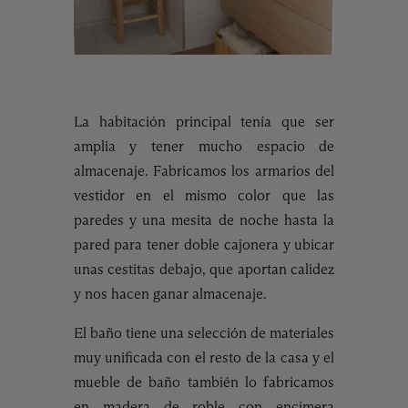
La habitación principal tenía que ser
amplia y tener mucho espacio de
almacenaje. Fabricamos los armarios del
vestidor en el mismo color que las
paredes y una mesita de noche hasta la
pared para tener doble cajonera y ubicar
unas cestitas debajo, que aportan calidez
y nos hacen ganar almacenaje.
El baño tiene una selección de materiales
muy unificada con el resto de la casa y el
mueble de baño también lo fabricamos
en madera de roble con encimera