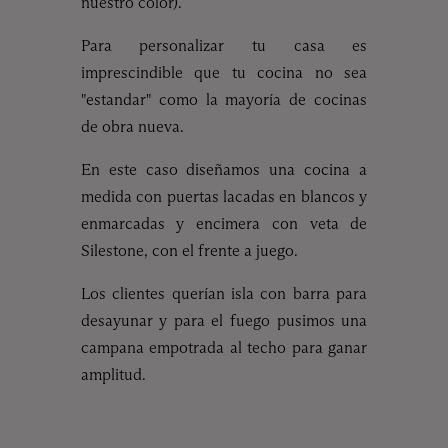
nuestro color).
Para personalizar tu casa es
imprescindible que tu cocina no sea
"estandar" como la mayoría de cocinas
de obra nueva.
En este caso diseñamos una cocina a
medida con puertas lacadas en blancos y
enmarcadas y encimera con veta de
Silestone, con el frente a juego.
Los clientes querían isla con barra para
desayunar y para el fuego pusimos una
campana empotrada al techo para ganar
amplitud.