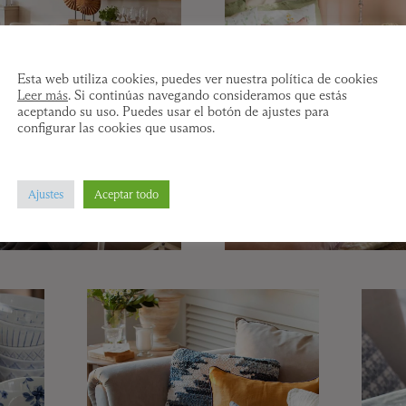
Esta web utiliza cookies, puedes ver nuestra política de cookies
Leer más
. Si continúas navegando consideramos que estás
aceptando su uso. Puedes usar el botón de ajustes para
configurar las cookies que usamos.
Ajustes
Aceptar todo